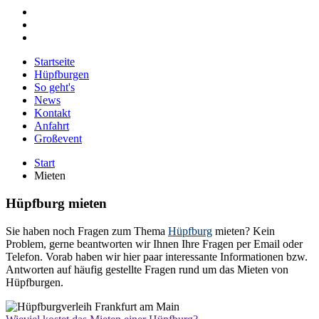
Startseite
Hüpfburgen
So geht's
News
Kontakt
Anfahrt
Großevent
Start
Mieten
Hüpfburg mieten
Sie haben noch Fragen zum Thema
Hüpfburg
mieten? Kein
Problem, gerne beantworten wir Ihnen Ihre Fragen per Email oder
Telefon. Vorab haben wir hier paar interessante Informationen bzw.
Antworten auf häufig gestellte Fragen rund um das Mieten von
Hüpfburgen.