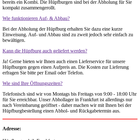
bereits ein Kombi. Die Hüpfburgen sind bei der Abholung für Sie
kompakt zusammengerollt.
Wie funktionieren Auf- & Abbau?
Bei der Abholung der Hüpfburg erhalten Sie dazu eine kurze
Einweisung. Auf- und Abbau sind zu zweit jedoch sehr einfach zu
bewältigen.
Kann die Hüpfburg auch geliefert werden?
Ja! Gerne bieten wir Ihnen auch einen Lieferservice für unsere
Hüpfburgen gegen einen Aufpreis an. Die Kosten zur Lieferung
erfragen Sie bitte per Email oder Telefon.
Wie sind Ihre Öffnungszeiten?
Telefonisch sind wir von Montags bis Freitags von 9:00 - 18:00 Uhr
für Sie erreichbar. Unser Abhollager in Frankfurt ist allerdings nur
nach Vereinbarung geöffnet - daher machen wir mit Ihnen bei der
Hüpfburgbestellung einen Abhol- und Rückgabetermin aus.
Adresse: