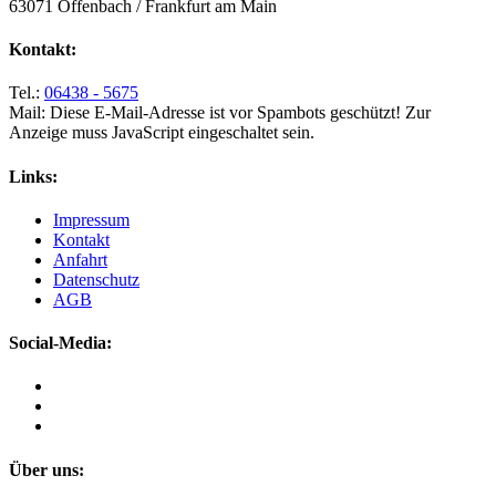
63071 Offenbach / Frankfurt am Main
Kontakt:
Tel.:
06438 - 5675
Mail:
Diese E-Mail-Adresse ist vor Spambots geschützt! Zur
Anzeige muss JavaScript eingeschaltet sein.
Links:
Impressum
Kontakt
Anfahrt
Datenschutz
AGB
Social-Media:
Über uns: