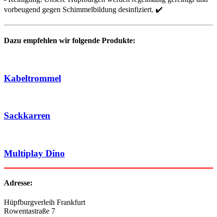
vorbeugend gegen Schimmelbildung desinfiziert. ✔️
Dazu empfehlen wir folgende Produkte:
Kabeltrommel
Sackkarren
Multiplay Dino
Adresse:
Hüpfburgverleih Frankfurt
Rowentastraße 7