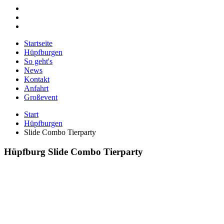
Startseite
Hüpfburgen
So geht's
News
Kontakt
Anfahrt
Großevent
Start
Hüpfburgen
Slide Combo Tierparty
Hüpfburg Slide Combo Tierparty