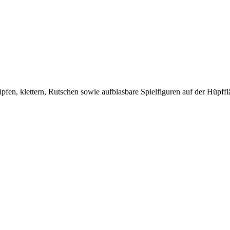
fen, klettern, Rutschen sowie aufblasbare Spielfiguren auf der Hüpffl