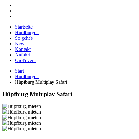
Startseite
Hüpfburgen
So geht's
News
Kontakt
Anfahrt
Großevent
Start
Hüpfburgen
Hüpfburg Multiplay Safari
Hüpfburg Multiplay Safari