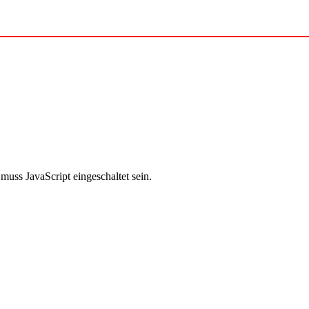
uss JavaScript eingeschaltet sein.