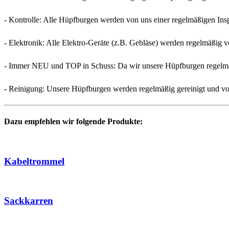
- Kontrolle: Alle Hüpfburgen werden von uns einer regelmäßigen Ins
- Elektronik: Alle Elektro-Geräte (z.B. Gebläse) werden regelmäßig v
- Immer NEU und TOP in Schuss: Da wir unsere Hüpfburgen regelmäßig 
- Reinigung: Unsere Hüpfburgen werden regelmäßig gereinigt und vo
Dazu empfehlen wir folgende Produkte:
Kabeltrommel
Sackkarren